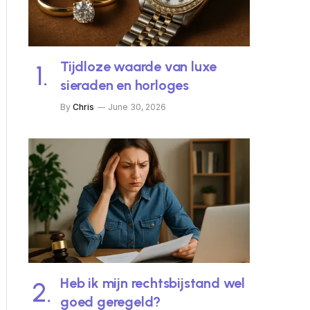
Tijdloze waarde van luxe
sieraden en horloges
By
Chris
June 30, 2026
Heb ik mijn rechtsbijstand wel
goed geregeld?