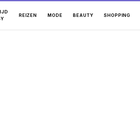
IJD
REIZEN
MODE
BEAUTY
SHOPPING
BY