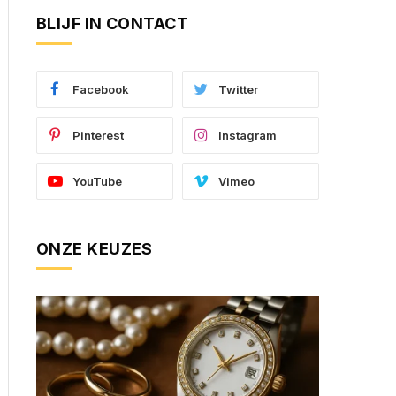
BLIJF IN CONTACT
Facebook
Twitter
Pinterest
Instagram
YouTube
Vimeo
ONZE KEUZES