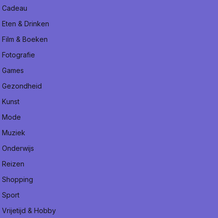
Cadeau
Eten & Drinken
Film & Boeken
Fotografie
Games
Gezondheid
Kunst
Mode
Muziek
Onderwijs
Reizen
Shopping
Sport
Vrijetijd & Hobby