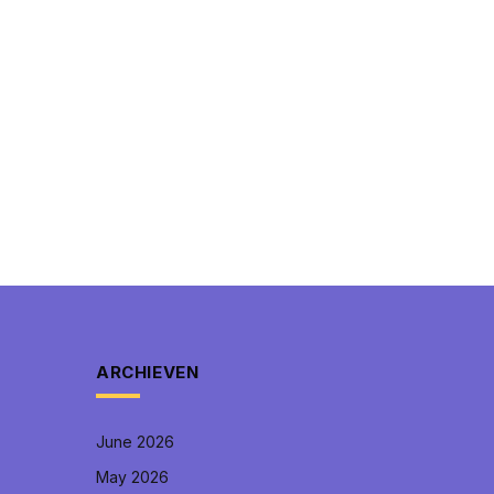
ARCHIEVEN
June 2026
May 2026