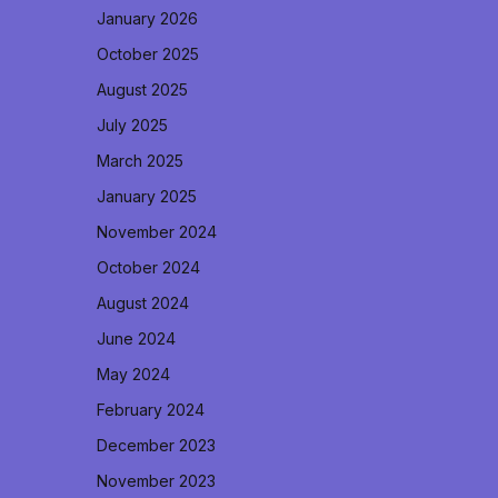
January 2026
October 2025
August 2025
July 2025
March 2025
January 2025
November 2024
October 2024
August 2024
June 2024
May 2024
February 2024
December 2023
November 2023