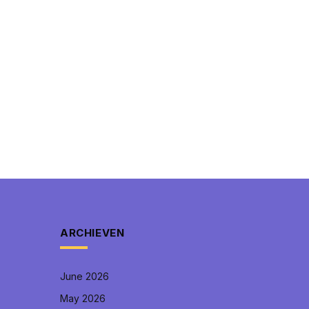
ARCHIEVEN
June 2026
May 2026