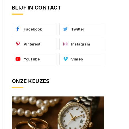
BLIJF IN CONTACT
Facebook
Twitter
Pinterest
Instagram
YouTube
Vimeo
ONZE KEUZES