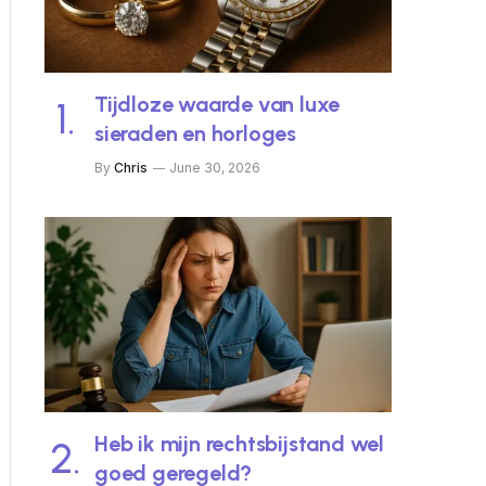
Tijdloze waarde van luxe
sieraden en horloges
By
Chris
June 30, 2026
Heb ik mijn rechtsbijstand wel
goed geregeld?