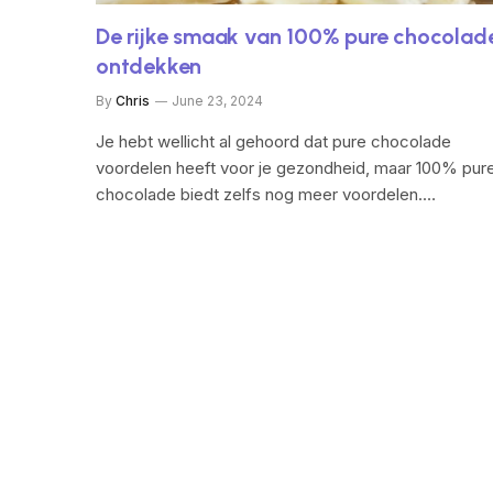
De rijke smaak van 100% pure chocolad
ontdekken
By
Chris
June 23, 2024
Je hebt wellicht al gehoord dat pure chocolade
voordelen heeft voor je gezondheid, maar 100% pur
chocolade biedt zelfs nog meer voordelen.…