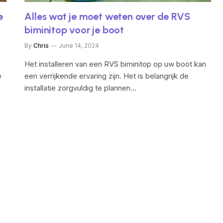
e
Alles wat je moet weten over de RVS
biminitop voor je boot
By
Chris
June 14, 2024
Het installeren van een RVS biminitop op uw boot kan
e
een verrijkende ervaring zijn. Het is belangrijk de
installatie zorgvuldig te plannen…