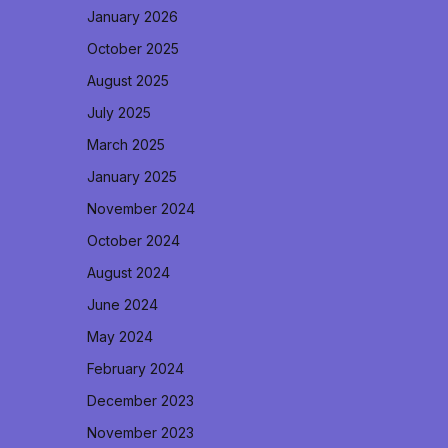
January 2026
October 2025
August 2025
July 2025
March 2025
January 2025
November 2024
October 2024
August 2024
June 2024
May 2024
February 2024
December 2023
November 2023