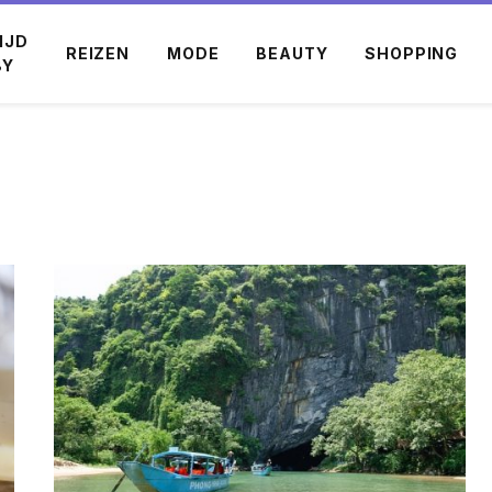
IJD
REIZEN
MODE
BEAUTY
SHOPPING
BY