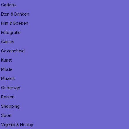
Cadeau
Eten & Drinken
Film & Boeken
Fotografie
Games
Gezondheid
Kunst
Mode
Muziek
Onderwijs
Reizen
Shopping
Sport
Vrijetijd & Hobby