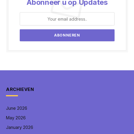
Abonneer u op Updates
ARCHIEVEN
June 2026
May 2026
January 2026