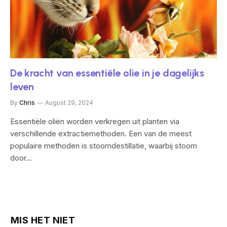
De kracht van essentiële olie in je dagelijks
leven
By
Chris
August 29, 2024
Essentiële oliën worden verkregen uit planten via
verschillende extractiemethoden. Een van de meest
populaire methoden is stoomdestillatie, waarbij stoom
door…
MIS HET NIET