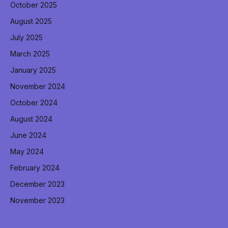
October 2025
August 2025
July 2025
March 2025
January 2025
November 2024
October 2024
August 2024
June 2024
May 2024
February 2024
December 2023
November 2023