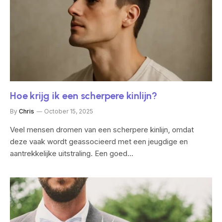
Hoe krijg ik een scherpere kinlijn?
By
Chris
October 15, 2025
Veel mensen dromen van een scherpere kinlijn, omdat
deze vaak wordt geassocieerd met een jeugdige en
aantrekkelijke uitstraling. Een goed…