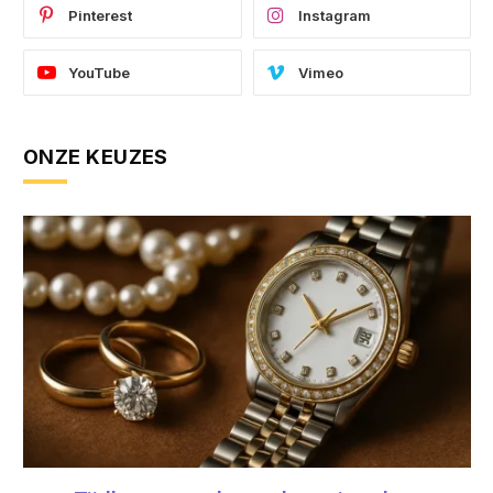
Pinterest
Instagram
YouTube
Vimeo
ONZE KEUZES