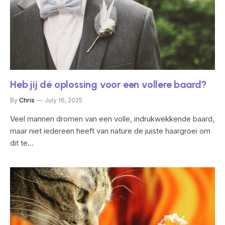
Heb jij dé oplossing voor een vollere baard?
By
Chris
July 16, 2025
Veel mannen dromen van een volle, indrukwekkende baard,
maar niet iedereen heeft van nature de juiste haargroei om
dit te…