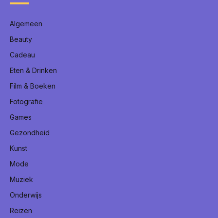
Algemeen
Beauty
Cadeau
Eten & Drinken
Film & Boeken
Fotografie
Games
Gezondheid
Kunst
Mode
Muziek
Onderwijs
Reizen