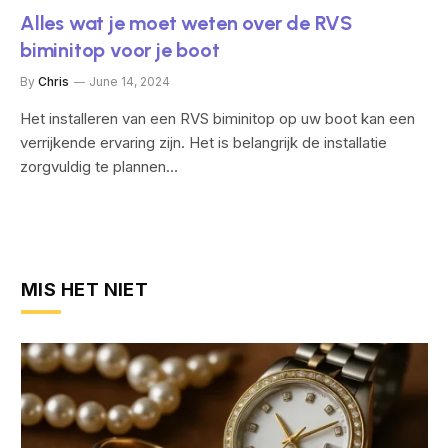
Alles wat je moet weten over de RVS
biminitop voor je boot
By
Chris
June 14, 2024
Het installeren van een RVS biminitop op uw boot kan een
verrijkende ervaring zijn. Het is belangrijk de installatie
zorgvuldig te plannen…
MIS HET NIET