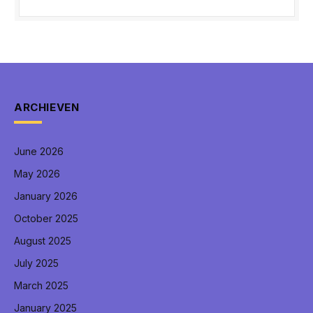
ARCHIEVEN
June 2026
May 2026
January 2026
October 2025
August 2025
July 2025
March 2025
January 2025