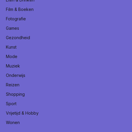
Film & Boeken
Fotografie
Games
Gezondheid
Kunst
Mode
Muziek
Onderwijs
Reizen
Shopping
Sport
Vrijetijd & Hobby
Wonen