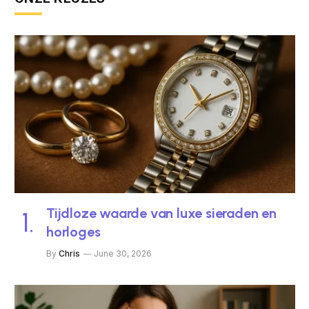
Tijdloze waarde van luxe sieraden en
horloges
By
Chris
June 30, 2026