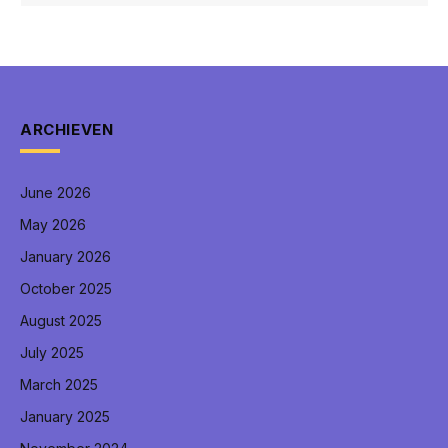
ARCHIEVEN
June 2026
May 2026
January 2026
October 2025
August 2025
July 2025
March 2025
January 2025