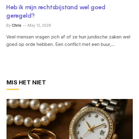
Heb ik mijn rechtsbijstand wel goed
geregeld?
By
Chris
May 12, 2026
Veel mensen vragen zich af of ze hun juridische zaken wel
goed op orde hebben. Een conflict met een buur,…
MIS HET NIET