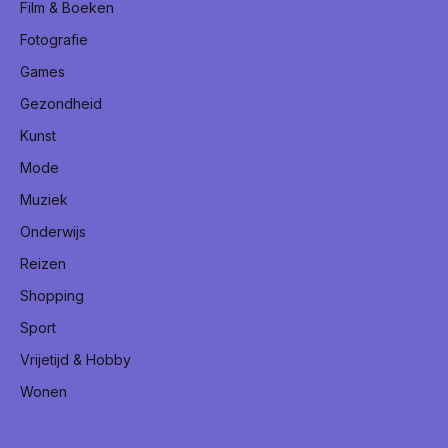
Film & Boeken
Fotografie
Games
Gezondheid
Kunst
Mode
Muziek
Onderwijs
Reizen
Shopping
Sport
Vrijetijd & Hobby
Wonen