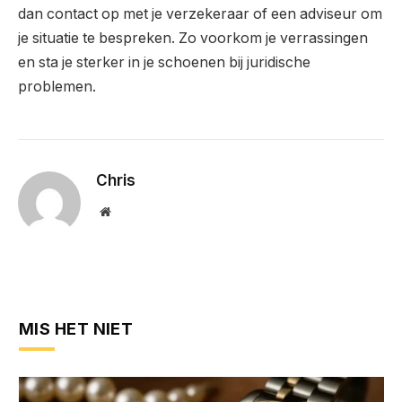
dan contact op met je verzekeraar of een adviseur om
je situatie te bespreken. Zo voorkom je verrassingen
en sta je sterker in je schoenen bij juridische
problemen.
Chris
Website
MIS HET NIET