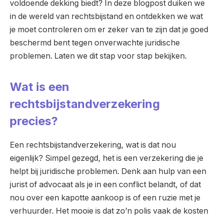
voldoende dekking biedt? In deze blogpost duiken we
in de wereld van rechtsbijstand en ontdekken we wat
je moet controleren om er zeker van te zijn dat je goed
beschermd bent tegen onverwachte juridische
problemen. Laten we dit stap voor stap bekijken.
Wat is een
rechtsbijstandverzekering
precies?
Een rechtsbijstandverzekering, wat is dat nou
eigenlijk? Simpel gezegd, het is een verzekering die je
helpt bij juridische problemen. Denk aan hulp van een
jurist of advocaat als je in een conflict belandt, of dat
nou over een kapotte aankoop is of een ruzie met je
verhuurder. Het mooie is dat zo’n polis vaak de kosten