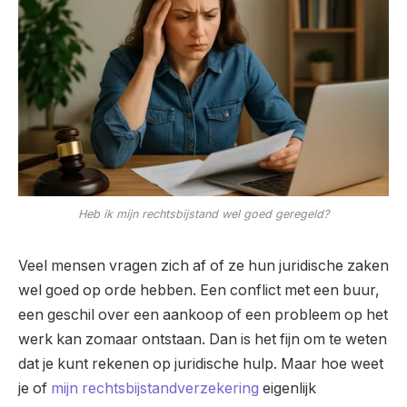
Heb ik mijn rechtsbijstand wel goed geregeld?
Veel mensen vragen zich af of ze hun juridische zaken
wel goed op orde hebben. Een conflict met een buur,
een geschil over een aankoop of een probleem op het
werk kan zomaar ontstaan. Dan is het fijn om te weten
dat je kunt rekenen op juridische hulp. Maar hoe weet
je of
mijn rechtsbijstandverzekering
eigenlijk