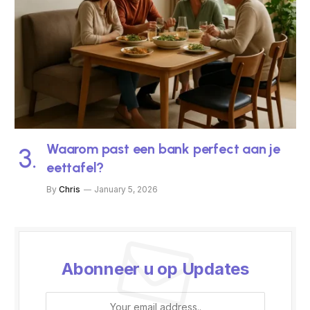
Waarom past een bank perfect aan je
eettafel?
By
Chris
January 5, 2026
Abonneer u op Updates