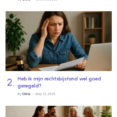
Heb ik mijn rechtsbijstand wel goed
geregeld?
By
Chris
May 12, 2026