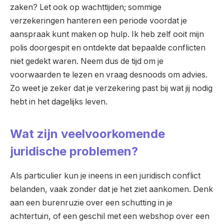
zaken? Let ook op wachttijden; sommige
verzekeringen hanteren een periode voordat je
aanspraak kunt maken op hulp. Ik heb zelf ooit mijn
polis doorgespit en ontdekte dat bepaalde conflicten
niet gedekt waren. Neem dus de tijd om je
voorwaarden te lezen en vraag desnoods om advies.
Zo weet je zeker dat je verzekering past bij wat jij nodig
hebt in het dagelijks leven.
Wat zijn veelvoorkomende
juridische problemen?
Als particulier kun je ineens in een juridisch conflict
belanden, vaak zonder dat je het ziet aankomen. Denk
aan een burenruzie over een schutting in je
achtertuin, of een geschil met een webshop over een