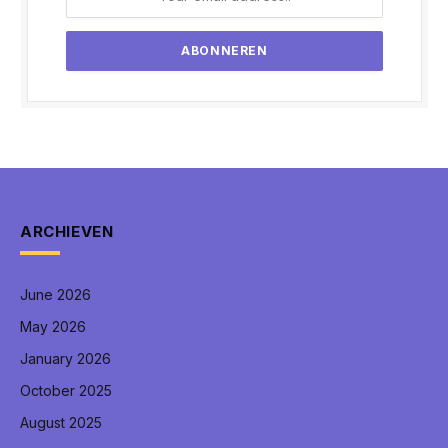
ARCHIEVEN
June 2026
May 2026
January 2026
October 2025
August 2025