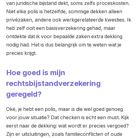
van juridische bijstand dekt, soms zelfs proceskosten.
Niet elke polis is hetzelfde, sommige dekken alleen
privézaken, andere ook werkgerelateerde kwesties. Ik
heb zelf ooit een basisverzekering gehad, maar
ontdekte dat ik voor bepaalde zaken extra dekking
nodig had. Het is dus belangrijk om te weten wat je
precies krijgt.
Hoe goed is mijn
rechtsbijstandverzekering
geregeld?
Oké, je hebt een polis, maar is die wel goed genoeg
voor jouw situatie? Dat checken is echt een must. Kijk
eerst naar de dekking: wat wordt er precies vergoed?
Zijn er uitsluitingen, zoals familieconflicten of oude