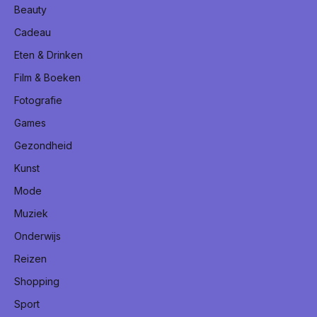
Beauty
Cadeau
Eten & Drinken
Film & Boeken
Fotografie
Games
Gezondheid
Kunst
Mode
Muziek
Onderwijs
Reizen
Shopping
Sport