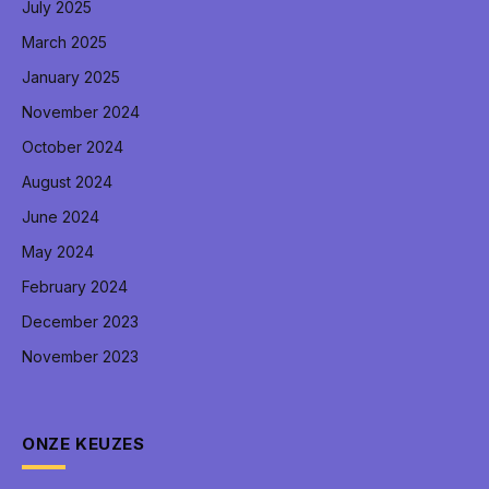
July 2025
March 2025
January 2025
November 2024
October 2024
August 2024
June 2024
May 2024
February 2024
December 2023
November 2023
ONZE KEUZES