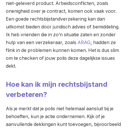
niet-geleverd product. Arbeidsconflicten, zoals
onenigheid over je contract, komen ook vaak voor.
Een goede rechtsbijstandverzekering kan dan
uitkomst bieden door juridisch advies of bemiddeling.
Ik heb vrienden die in zo’n situatie zaten en zonder
hulp van een verzekeraar, zoals
ARAG
, hadden ze
flink in de problemen kunnen komen. Het is dus slim
om te checken of jouw polis deze dagelijkse issues
dekt.
Hoe kan ik mijn rechtsbijstand
verbeteren?
Als je merkt dat je polis niet helemaal aansluit bij je
behoeften, kun je actie ondernemen. Kijk of je
aanvullende dekkingen kunt toevoegen, bijvoorbeeld