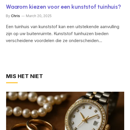
Waarom kiezen voor een kunststof tuinhuis?
By
Chris
March 20, 2025
Een tuinhuis van kunststof kan een uitstekende aanvulling
zijn op uw buitenruimte. Kunststof tuinhuizen bieden
verscheidene voordelen die ze onderscheiden…
MIS HET NIET