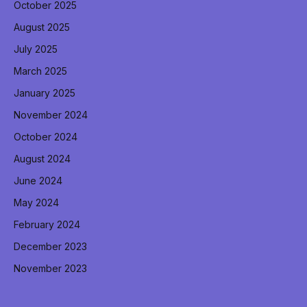
October 2025
August 2025
July 2025
March 2025
January 2025
November 2024
October 2024
August 2024
June 2024
May 2024
February 2024
December 2023
November 2023