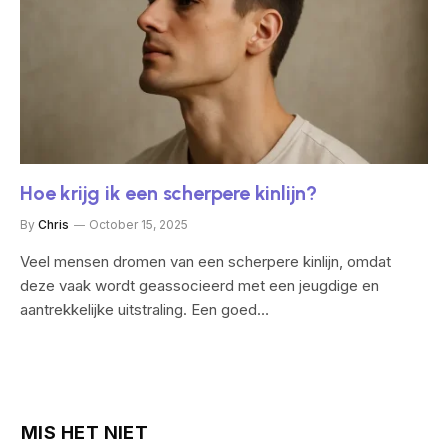
Hoe krijg ik een scherpere kinlijn?
By
Chris
October 15, 2025
Veel mensen dromen van een scherpere kinlijn, omdat
deze vaak wordt geassocieerd met een jeugdige en
aantrekkelijke uitstraling. Een goed…
MIS HET NIET