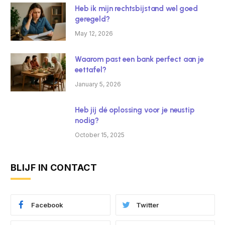
Heb ik mijn rechtsbijstand wel goed
geregeld?
May 12, 2026
Waarom past een bank perfect aan je
eettafel?
January 5, 2026
Heb jij dé oplossing voor je neustip
nodig?
October 15, 2025
BLIJF IN CONTACT
Facebook
Twitter