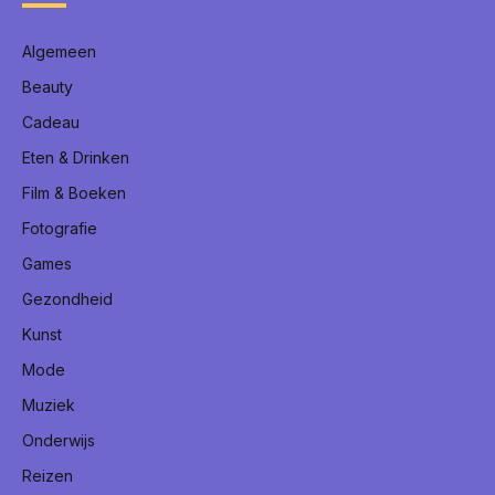
Algemeen
Beauty
Cadeau
Eten & Drinken
Film & Boeken
Fotografie
Games
Gezondheid
Kunst
Mode
Muziek
Onderwijs
Reizen