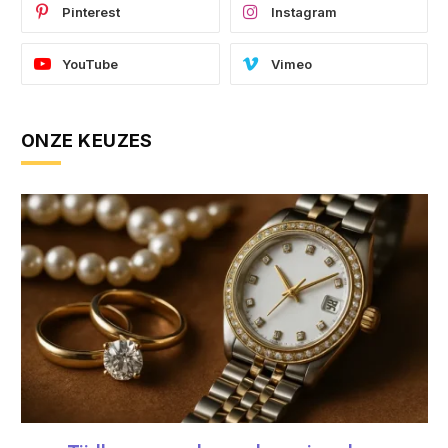
Pinterest
Instagram
YouTube
Vimeo
ONZE KEUZES