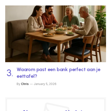
Waarom past een bank perfect aan je
eettafel?
By
Chris
January 5, 2026