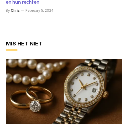
en hun rechten
By
Chris
February 5, 2024
MIS HET NIET