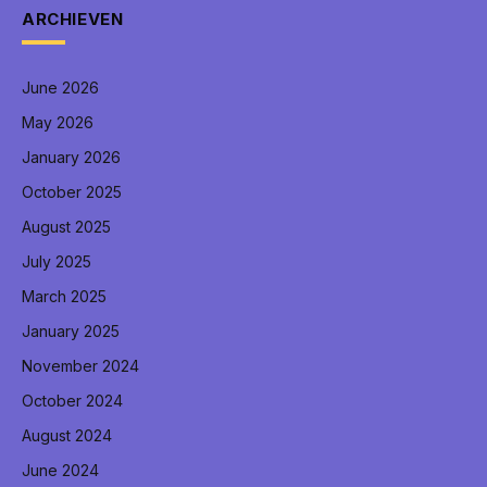
ARCHIEVEN
June 2026
May 2026
January 2026
October 2025
August 2025
July 2025
March 2025
January 2025
November 2024
October 2024
August 2024
June 2024