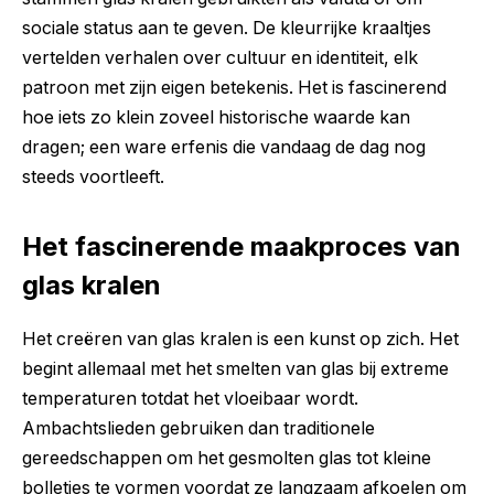
sociale status aan te geven. De kleurrijke kraaltjes
vertelden verhalen over cultuur en identiteit, elk
patroon met zijn eigen betekenis. Het is fascinerend
hoe iets zo klein zoveel historische waarde kan
dragen; een ware erfenis die vandaag de dag nog
steeds voortleeft.
Het fascinerende maakproces van
glas kralen
Het creëren van glas kralen is een kunst op zich. Het
begint allemaal met het smelten van glas bij extreme
temperaturen totdat het vloeibaar wordt.
Ambachtslieden gebruiken dan traditionele
gereedschappen om het gesmolten glas tot kleine
bolletjes te vormen voordat ze langzaam afkoelen om