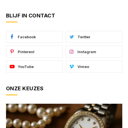
BLIJF IN CONTACT
Facebook
Twitter
Pinterest
Instagram
YouTube
Vimeo
ONZE KEUZES