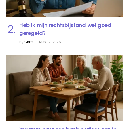
Heb ik mijn rechtsbijstand wel goed
geregeld?
By
Chris
May 12, 2026