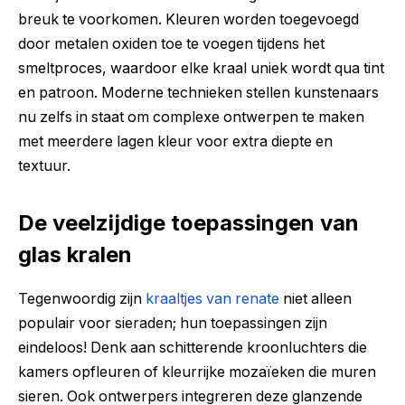
breuk te voorkomen. Kleuren worden toegevoegd
door metalen oxiden toe te voegen tijdens het
smeltproces, waardoor elke kraal uniek wordt qua tint
en patroon. Moderne technieken stellen kunstenaars
nu zelfs in staat om complexe ontwerpen te maken
met meerdere lagen kleur voor extra diepte en
textuur.
De veelzijdige toepassingen van
glas kralen
Tegenwoordig zijn
kraaltjes van renate
niet alleen
populair voor sieraden; hun toepassingen zijn
eindeloos! Denk aan schitterende kroonluchters die
kamers opfleuren of kleurrijke mozaïeken die muren
sieren. Ook ontwerpers integreren deze glanzende