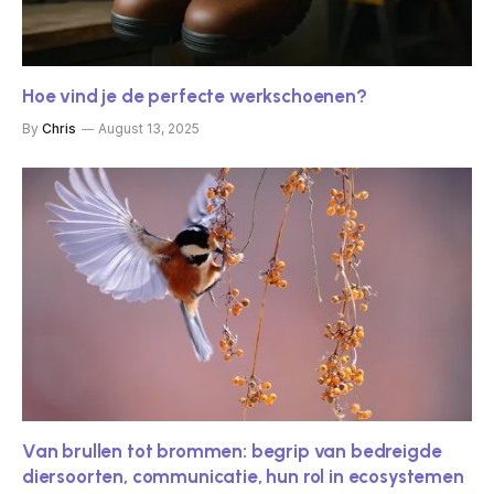
Hoe vind je de perfecte werkschoenen?
By
Chris
August 13, 2025
Van brullen tot brommen: begrip van bedreigde
diersoorten, communicatie, hun rol in ecosystemen