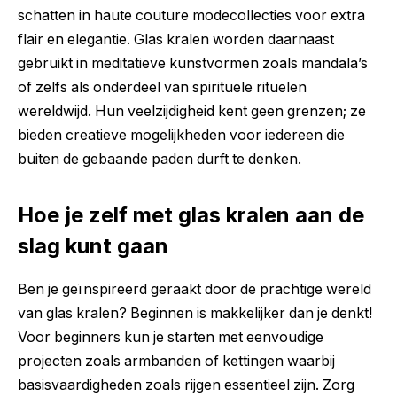
schatten in haute couture modecollecties voor extra
flair en elegantie. Glas kralen worden daarnaast
gebruikt in meditatieve kunstvormen zoals mandala’s
of zelfs als onderdeel van spirituele rituelen
wereldwijd. Hun veelzijdigheid kent geen grenzen; ze
bieden creatieve mogelijkheden voor iedereen die
buiten de gebaande paden durft te denken.
Hoe je zelf met glas kralen aan de
slag kunt gaan
Ben je geïnspireerd geraakt door de prachtige wereld
van glas kralen? Beginnen is makkelijker dan je denkt!
Voor beginners kun je starten met eenvoudige
projecten zoals armbanden of kettingen waarbij
basisvaardigheden zoals rijgen essentieel zijn. Zorg