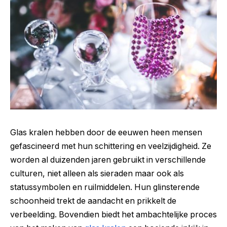
Glas kralen hebben door de eeuwen heen mensen
gefascineerd met hun schittering en veelzijdigheid. Ze
worden al duizenden jaren gebruikt in verschillende
culturen, niet alleen als sieraden maar ook als
statussymbolen en ruilmiddelen. Hun glinsterende
schoonheid trekt de aandacht en prikkelt de
verbeelding. Bovendien biedt het ambachtelijke proces