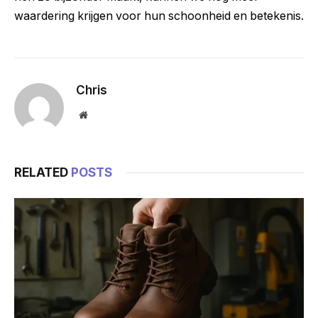
waardering krijgen voor hun schoonheid en betekenis.
Chris
Website
RELATED
POSTS