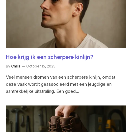
Hoe krijg ik een scherpere kinlijn?
By
Chris
October 15, 2025
Veel mensen dromen van een scherpere kinlijn, omdat
deze vaak wordt geassocieerd met een jeugdige en
aantrekkelijke uitstraling. Een goed…