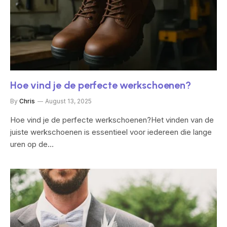
Hoe vind je de perfecte werkschoenen?
By
Chris
August 13, 2025
Hoe vind je de perfecte werkschoenen?Het vinden van de
juiste werkschoenen is essentieel voor iedereen die lange
uren op de…