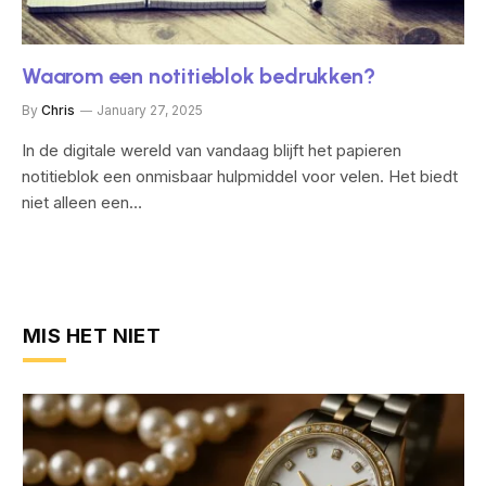
Waarom een notitieblok bedrukken?
By
Chris
January 27, 2025
In de digitale wereld van vandaag blijft het papieren
notitieblok een onmisbaar hulpmiddel voor velen. Het biedt
niet alleen een…
MIS HET NIET