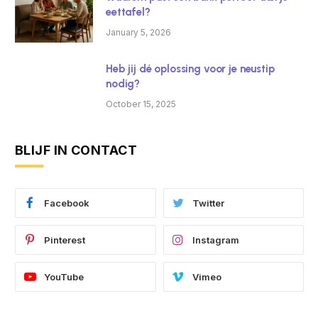
eettafel?
January 5, 2026
Heb jij dé oplossing voor je neustip
nodig?
October 15, 2025
BLIJF IN CONTACT
Facebook
Twitter
Pinterest
Instagram
YouTube
Vimeo