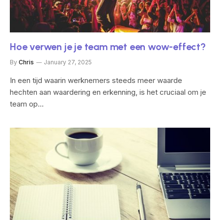
Hoe verwen je je team met een wow-effect?
By
Chris
January 27, 2025
In een tijd waarin werknemers steeds meer waarde
hechten aan waardering en erkenning, is het cruciaal om je
team op…