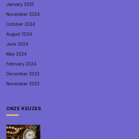
January 2025
November 2024
October 2024
August 2024
June 2024
May 2024
February 2024
December 2023
November 2023
ONZE KEUZES
Tijdloze waarde van luxe sieraden en
horloges