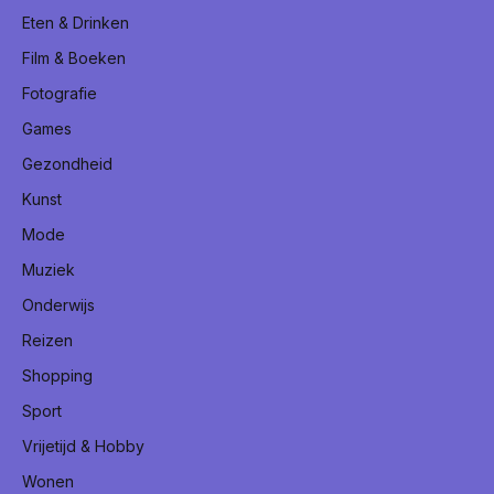
Eten & Drinken
Film & Boeken
Fotografie
Games
Gezondheid
Kunst
Mode
Muziek
Onderwijs
Reizen
Shopping
Sport
Vrijetijd & Hobby
Wonen