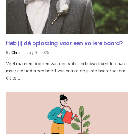
Heb jij dé oplossing voor een vollere baard?
By
Chris
July 16, 2025
Veel mannen dromen van een volle, indrukwekkende baard,
maar niet iedereen heeft van nature de juiste haargroei om
dit te…