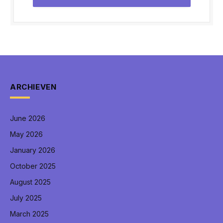
ARCHIEVEN
June 2026
May 2026
January 2026
October 2025
August 2025
July 2025
March 2025