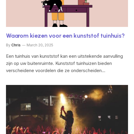
Waarom kiezen voor een kunststof tuinhuis?
By
Chris
March 20, 2025
Een tuinhuis van kunststof kan een uitstekende aanvulling
zijn op uw buitenruimte. Kunststof tuinhuizen bieden
verscheidene voordelen die ze onderscheiden…